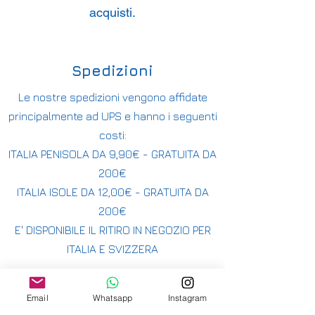
acquisti.
Spedizioni
Le nostre spedizioni vengono affidate
principalmente ad UPS e hanno i seguenti
costi:
ITALIA PENISOLA DA 9,90€ - GRATUITA DA
200€
ITALIA ISOLE DA 12,00€ - GRATUITA DA
200€
E' DISPONIBILE IL RITIRO IN NEGOZIO PER
ITALIA E SVIZZERA
-
INTERNAZIONALE DA 15,00€
Email
Whatsapp
Instagram
-