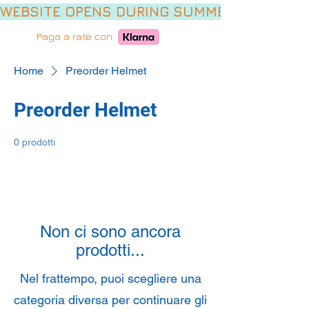
WEBSITE OPENS DURING SUMMER HOLIDAYS,
Paga a rate con
Home
Preorder Helmet
Preorder Helmet
0 prodotti
Non ci sono ancora
prodotti...
Nel frattempo, puoi scegliere una
categoria diversa per continuare gli