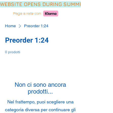
WEBSITE OPENS DURING SUMMER HOLIDAYS,
Paga a rate con
Home
Preorder 1:24
Preorder 1:24
0 prodotti
Non ci sono ancora
prodotti...
Nel frattempo, puoi scegliere una
categoria diversa per continuare gli