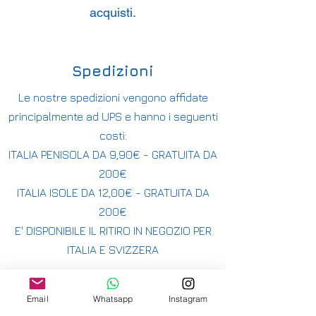
acquisti.
Spedizioni
Le nostre spedizioni vengono affidate
principalmente ad UPS e hanno i seguenti
costi:
ITALIA PENISOLA DA 9,90€ - GRATUITA DA
200€
ITALIA ISOLE DA 12,00€ - GRATUITA DA
200€
E' DISPONIBILE IL RITIRO IN NEGOZIO PER
ITALIA E SVIZZERA
-
INTERNAZIONALE DA 15,00€
Email
Whatsapp
Instagram
-