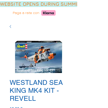
WEBSITE OPENS DURING SUMMER HOLIDAYS,
Paga a rate con
WESTLAND SEA
KING MK4 KIT -
REVELL