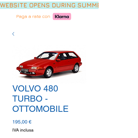
WEBSITE OPENS DURING SUMMER HOLIDAYS,
Paga a rate con
VOLVO 480
TURBO -
OTTOMOBILE
Prezzo
195,00 €
IVA inclusa