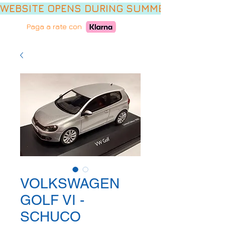
WEBSITE OPENS DURING SUMMER HOLIDAYS,
Paga a rate con
VOLKSWAGEN
GOLF VI -
SCHUCO