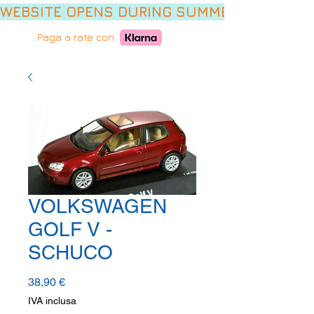
WEBSITE OPENS DURING SUMMER HOLIDAYS,
Paga a rate con
VOLKSWAGEN
GOLF V -
SCHUCO
Prezzo
38,90 €
IVA inclusa