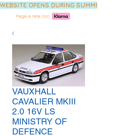
WEBSITE OPENS DURING SUMMER HOLIDAYS,
Paga a rate con
VAUXHALL
CAVALIER MKIII
2.0 16V LS
MINISTRY OF
DEFENCE