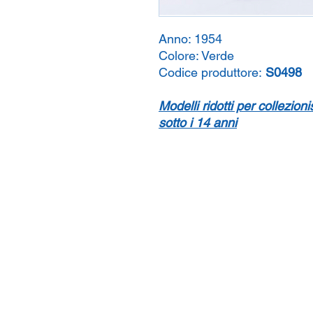
Anno:
1954
Colore:
Verde
Codice produttore:
S0498
Modelli ridotti per collezion
sotto i 14 anni