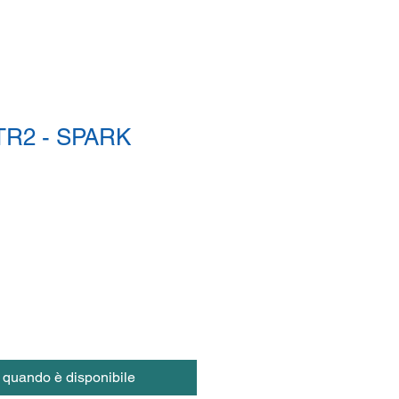
R2 - SPARK
 quando è disponibile