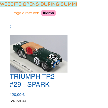
WEBSITE OPENS DURING SUMMER HOLIDAYS,
Paga a rate con
TRIUMPH TR2
#29 - SPARK
Prezzo
120,00 €
IVA inclusa