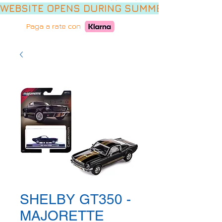
WEBSITE OPENS DURING SUMMER HOLIDAYS,
Paga a rate con
SHELBY GT350 -
MAJORETTE