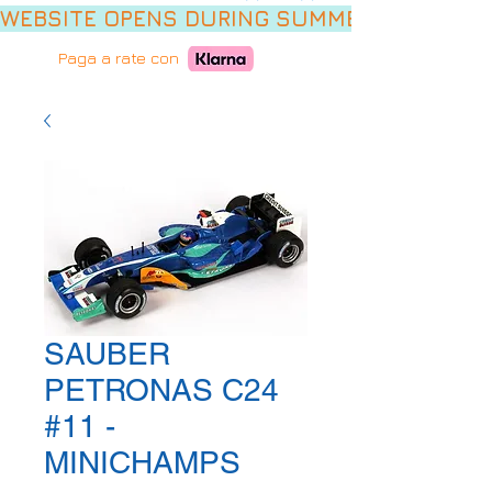
WEBSITE OPENS DURING SUMMER HOLIDAYS,
Paga a rate con
SAUBER
PETRONAS C24
#11 -
MINICHAMPS