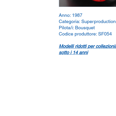
Anno:
1987
Categoria:
Superproduction
Pilota/i:
Bousquet
Codice produttore:
SF054
Modelli ridotti per collezion
sotto i 14 anni