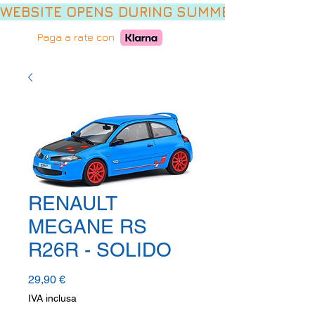
WEBSITE OPENS DURING SUMMER HOLIDAYS,
Paga a rate con
RENAULT
MEGANE RS
R26R - SOLIDO
Prezzo
29,90 €
IVA inclusa