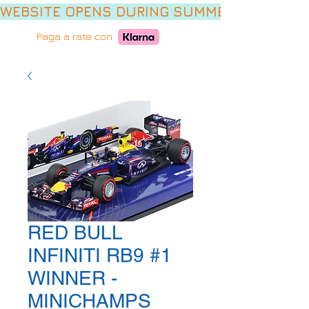
WEBSITE OPENS DURING SUMMER HOLIDAYS,
Paga a rate con
RED BULL
INFINITI RB9 #1
WINNER -
MINICHAMPS