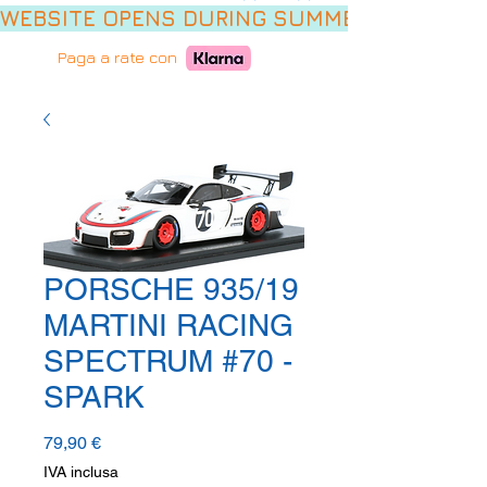
WEBSITE OPENS DURING SUMMER HOLIDAYS,
Paga a rate con
PORSCHE 935/19
MARTINI RACING
SPECTRUM #70 -
SPARK
Prezzo
79,90 €
IVA inclusa