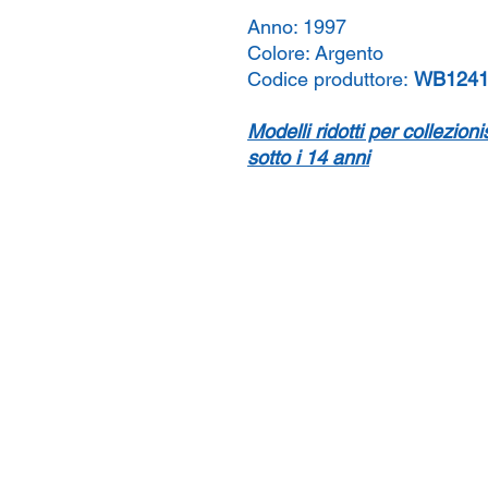
Anno:
1997
Colore:
Argento
Codice produttore:
WB1241
Modelli ridotti per collezion
sotto i 14 anni