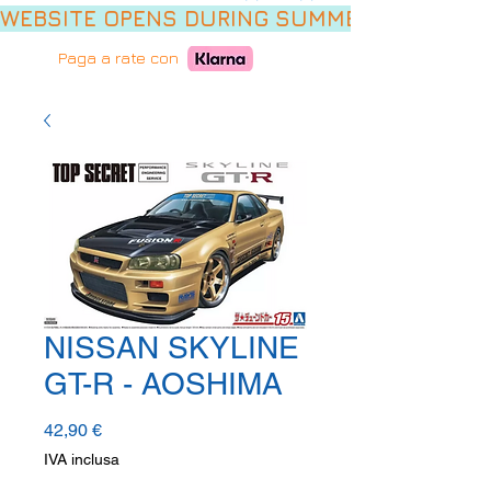
WEBSITE OPENS DURING SUMMER HOLIDAYS,
Paga a rate con
NISSAN SKYLINE
GT-R - AOSHIMA
Prezzo
42,90 €
IVA inclusa