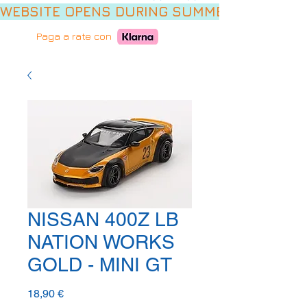
WEBSITE OPENS DURING SUMMER HOLIDAYS,
Paga a rate con
NISSAN 400Z LB
NATION WORKS
GOLD - MINI GT
Prezzo
18,90 €