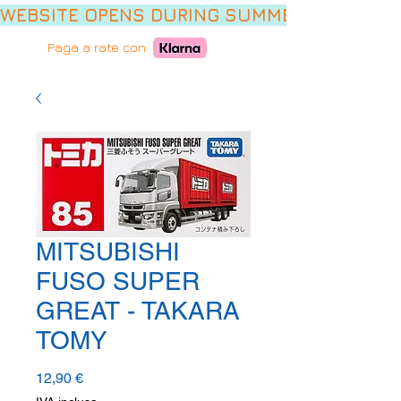
WEBSITE OPENS DURING SUMMER HOLIDAYS,
Paga a rate con
MITSUBISHI
FUSO SUPER
GREAT - TAKARA
TOMY
Prezzo
12,90 €