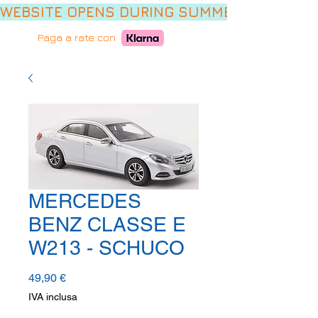
WEBSITE OPENS DURING SUMMER HOLIDAYS,
Paga a rate con
MERCEDES
BENZ CLASSE E
W213 - SCHUCO
Prezzo
49,90 €
IVA inclusa