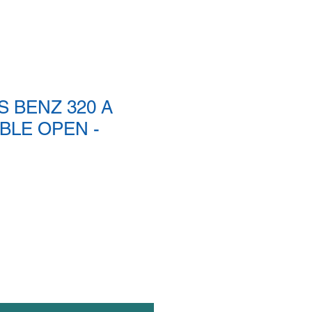
 BENZ 320 A
BLE OPEN -