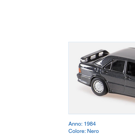
Anno:
1984
Colore:
Nero