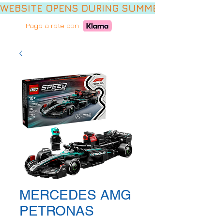
WEBSITE OPENS DURING SUMMER HOLIDAYS,
Paga a rate con
MERCEDES AMG
PETRONAS