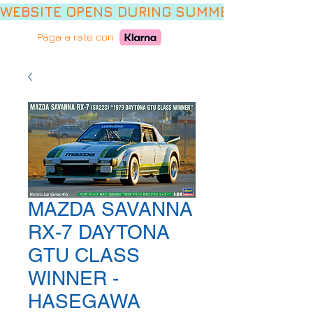
WEBSITE OPENS DURING SUMMER HOLIDAYS,
Paga a rate con
MAZDA SAVANNA
RX-7 DAYTONA
GTU CLASS
WINNER -
HASEGAWA