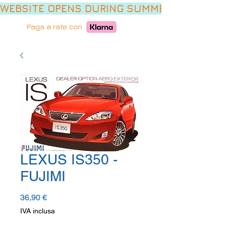
WEBSITE OPENS DURING SUMMER HOLIDAYS,
Paga a rate con
LEXUS IS350 -
FUJIMI
Prezzo
36,90 €
IVA inclusa