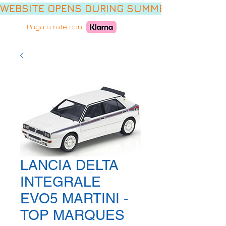
WEBSITE OPENS DURING SUMMER HOLIDAYS,
Paga a rate con
LANCIA DELTA
INTEGRALE
EVO5 MARTINI -
TOP MARQUES