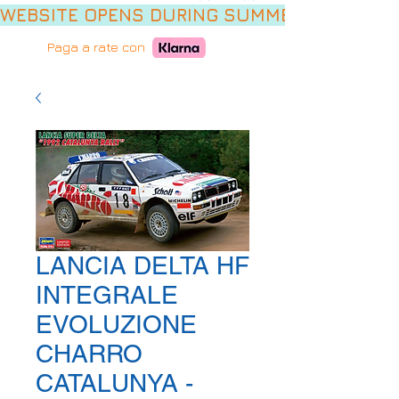
WEBSITE OPENS DURING SUMMER HOLIDAYS,
Paga a rate con
LANCIA DELTA HF
INTEGRALE
EVOLUZIONE
CHARRO
CATALUNYA -