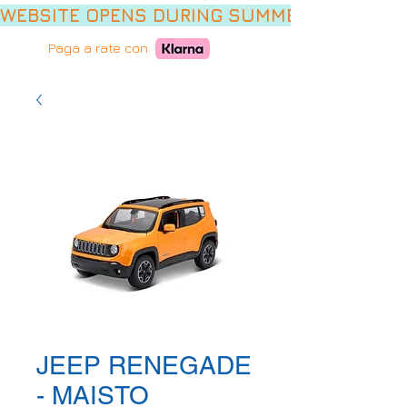
WEBSITE OPENS DURING SUMMER HOLIDAYS,
Paga a rate con
JEEP RENEGADE
- MAISTO