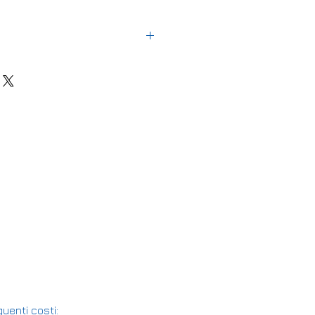
uenti costi: