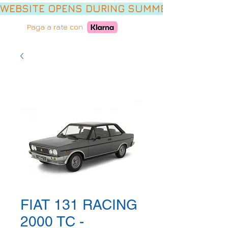
WEBSITE OPENS DURING SUMMER HOLIDAYS,
Paga a rate con
FIAT 131 RACING
2000 TC -