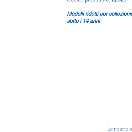
Modelli ridotti per collezion
sotto i 14 anni
Le nostre s