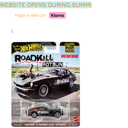
WEBSITE OPENS DURING SUMMER HOLIDAYS,
Paga a rate con