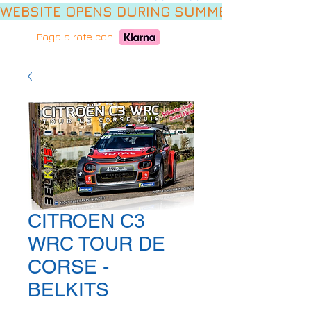
WEBSITE OPENS DURING SUMMER HOLIDAYS,
Paga a rate con
CITROEN C3
WRC TOUR DE
CORSE -
BELKITS