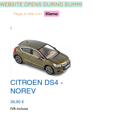
WEBSITE OPENS DURING SUMMER HOLIDAYS,
Paga a rate con
CITROEN DS4 -
NOREV
Prezzo
39,90 €
IVA inclusa