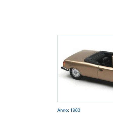
Anno:
1983