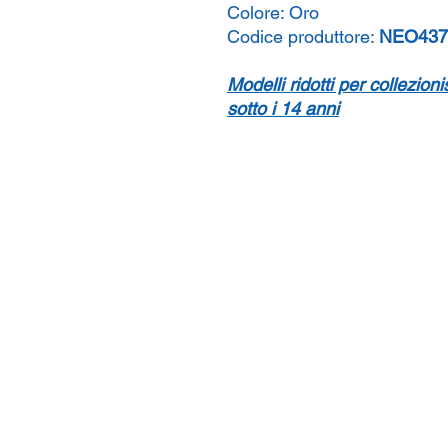
Colore:
Oro
Codice produttore:
NEO437
Modelli ridotti per collezion
sotto i 14 anni