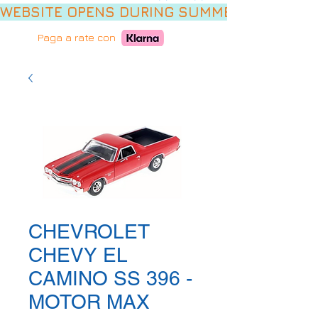
WEBSITE OPENS DURING SUMMER HOLIDAYS,
Paga a rate con
CHEVROLET
CHEVY EL
CAMINO SS 396 -
MOTOR MAX