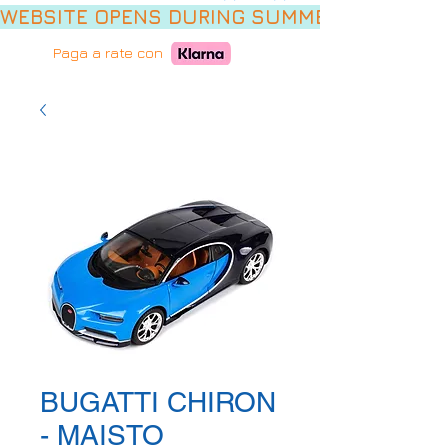
WEBSITE OPENS DURING SUMMER HOLIDAYS,
Paga a rate con
BUGATTI CHIRON
- MAISTO