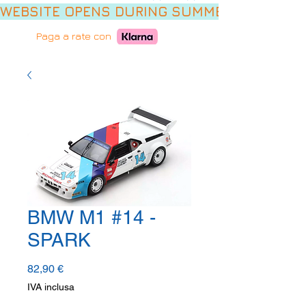
WEBSITE OPENS DURING SUMMER HOLIDAYS,
Paga a rate con
BMW M1 #14 -
SPARK
Prezzo
82,90 €
IVA inclusa