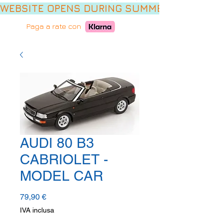
WEBSITE OPENS DURING SUMMER HOLIDAYS,
Paga a rate con
AUDI 80 B3
CABRIOLET -
MODEL CAR
Prezzo
79,90 €
IVA inclusa