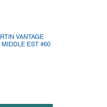
RTIN VANTAGE
 MIDDLE EST #60