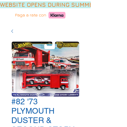
WEBSITE OPENS DURING SUMMER HOLIDAYS,
Paga a rate con
#82 '73
PLYMOUTH
DUSTER &